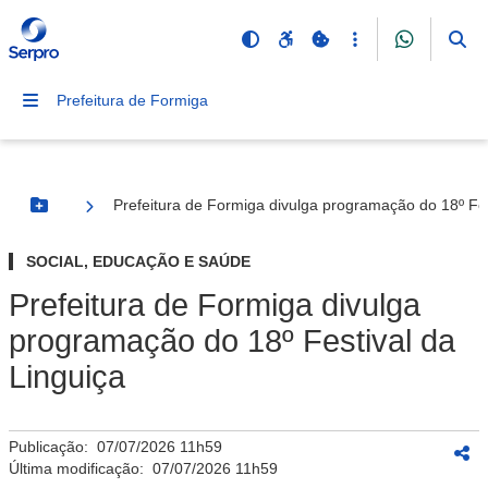
Prefeitura de Formiga
Prefeitura de Formiga divulga programação do 18º Fes
Botão Menu
SOCIAL, EDUCAÇÃO E SAÚDE
Prefeitura de Formiga divulga
programação do 18º Festival da
Linguiça
Publicação:
07/07/2026 11h59
Última modificação:
07/07/2026 11h59