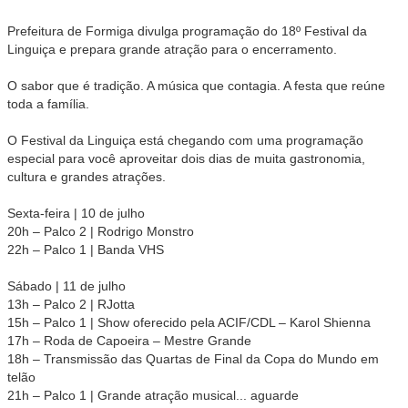
Prefeitura de Formiga divulga programação do 18º Festival da
Linguiça e prepara grande atração para o encerramento.
O sabor que é tradição. A música que contagia. A festa que reúne
toda a família.
O Festival da Linguiça está chegando com uma programação
especial para você aproveitar dois dias de muita gastronomia,
cultura e grandes atrações.
Sexta-feira | 10 de julho
20h – Palco 2 | Rodrigo Monstro
22h – Palco 1 | Banda VHS
Sábado | 11 de julho
13h – Palco 2 | RJotta
15h – Palco 1 | Show oferecido pela ACIF/CDL – Karol Shienna
17h – Roda de Capoeira – Mestre Grande
18h – Transmissão das Quartas de Final da Copa do Mundo em
telão
21h – Palco 1 | Grande atração musical... aguarde