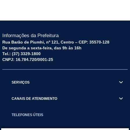
Informações da Prefeitura
Rua Barão de Piumhi, nº 121, Centro – CEP: 35570-128
De segunda a sexta-feira, das 9h às 16h
Tel.: (37) 3329-1800
CNPJ: 16.784.720/0001-25
SERVIÇOS
CANAIS DE ATENDIMENTO
TELEFONES ÚTEIS