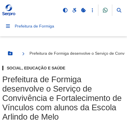
Prefeitura de Formiga
Prefeitura de Formiga desenvolve o Serviço de Conviv
Botão Menu
SOCIAL, EDUCAÇÃO E SAÚDE
Prefeitura de Formiga
desenvolve o Serviço de
Convivência e Fortalecimento de
Vínculos com alunos da Escola
Arlindo de Melo