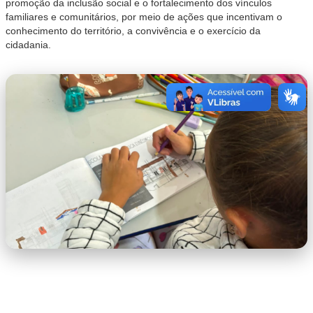
promoção da inclusão social e o fortalecimento dos vínculos
familiares e comunitários, por meio de ações que incentivam o
conhecimento do território, a convivência e o exercício da
cidadania.
WhatsApp Image 2026-06-30 at
16.34.32.jpeg