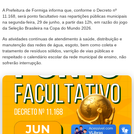
A Prefeitura de Formiga informa que, conforme o Decreto nº
11.168, será ponto facultativo nas repartições públicas municipais
na segunda-feira, 29 de junho, a partir das 12h, em razão do jogo
da Seleção Brasileira na Copa do Mundo 2026.
As atividades contínuas de atendimento à saúde, distribuição e
manutenção das redes de água, esgoto, bem como coleta e
tratamento de resíduos sólidos, varrição de vias públicas e
respeitado o calendário escolar da rede municipal de ensino, não
sofrerão interrupção.