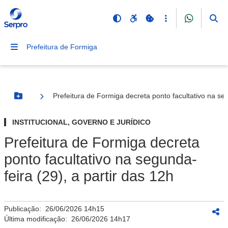
Prefeitura de Formiga
Prefeitura de Formiga decreta ponto facultativo na seg
Botão Menu
INSTITUCIONAL, GOVERNO E JURÍDICO
Prefeitura de Formiga decreta
ponto facultativo na segunda-
feira (29), a partir das 12h
Publicação:
26/06/2026 14h15
Última modificação:
26/06/2026 14h17