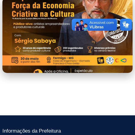
capa.jpeg
Informações da Prefeitura