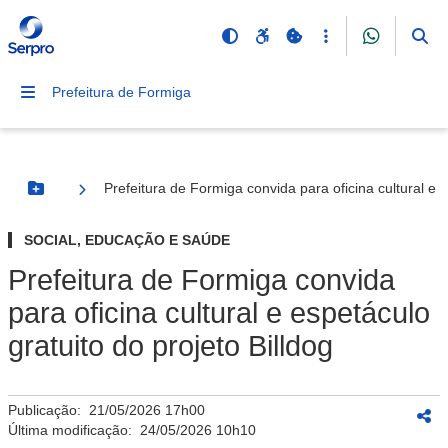
Prefeitura de Formiga
Prefeitura de Formiga convida para oficina cultural e e
Botão Menu
SOCIAL, EDUCAÇÃO E SAÚDE
Prefeitura de Formiga convida
para oficina cultural e espetáculo
gratuito do projeto Billdog
Publicação:
21/05/2026 17h00
Última modificação:
24/05/2026 10h10