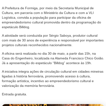
A Prefeitura de Formiga, por meio da Secretaria Municipal de
Cultura, em parceria com o Ministério da Cultura e com a VLI
Logística, convida a população para participar da oficina de
empreendedorismo cultural promovida dentro da programação do
espetáculo Billdog.
A atividade será conduzida por Sérgio Saboya, produtor cultural
com mais de 30 anos de experiência e responsável por importantes
projetos culturais reconhecidos nacionalmente.
A oficina será realizada no dia 30 de maio, a partir das 15h, na
Casa do Engenheiro, localizada na Alameda Francisco Chico Goião.
Já a apresentação do espetáculo “Billdog” acontece às 19h.
A iniciativa integra ações de circulação cultural em cidades mineiras
ligadas à história ferroviária, promovendo acesso à cultura,
formação artística, incentivo ao empreendedorismo cultural e
valorização da memória ferroviária.
Entrada gratuita.