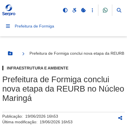
Prefeitura de Formiga
Prefeitura de Formiga conclui nova etapa da REURB 
Botão Menu
INFRAESTRUTURA E AMBIENTE
Prefeitura de Formiga conclui
nova etapa da REURB no Núcleo
Maringá
Publicação:
19/06/2026 16h53
Última modificação:
19/06/2026 16h53