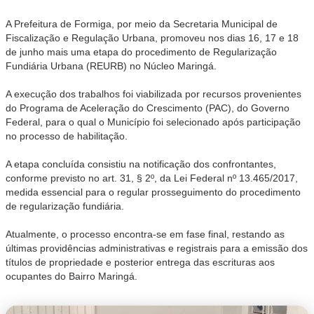
A Prefeitura de Formiga, por meio da Secretaria Municipal de
Fiscalização e Regulação Urbana, promoveu nos dias 16, 17 e 18
de junho mais uma etapa do procedimento de Regularização
Fundiária Urbana (REURB) no Núcleo Maringá.
A execução dos trabalhos foi viabilizada por recursos provenientes
do Programa de Aceleração do Crescimento (PAC), do Governo
Federal, para o qual o Município foi selecionado após participação
no processo de habilitação.
A etapa concluída consistiu na notificação dos confrontantes,
conforme previsto no art. 31, § 2º, da Lei Federal nº 13.465/2017,
medida essencial para o regular prosseguimento do procedimento
de regularização fundiária.
Atualmente, o processo encontra-se em fase final, restando as
últimas providências administrativas e registrais para a emissão dos
títulos de propriedade e posterior entrega das escrituras aos
ocupantes do Bairro Maringá.