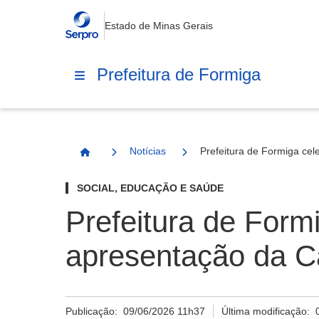
Estado de Minas Gerais
Prefeitura de Formiga
Notícias
Prefeitura de Formiga ce
Página Inicial
SOCIAL, EDUCAÇÃO E SAÚDE
Prefeitura de Form
apresentação da 
Publicação:
09/06/2026 11h37
Última modificação: