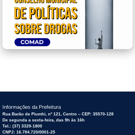
COMAD.png
Informações da Prefeitura
Rua Barão de Piumhi, nº 121, Centro – CEP: 35570-128
De segunda a sexta-feira, das 9h às 16h
Tel.: (37) 3329-1800
CNPJ: 16.784.720/0001-25