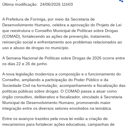
Última modificação:
24/06/2026 11h03
A Prefeitura de Formiga, por meio da Secretaria de
Desenvolvimento Humano, celebra a aprovação do Projeto de Lei
que reestrutura o Conselho Municipal de Políticas sobre Drogas
(COMAD), fortalecendo as ações de prevenção, tratamento,
reinserção social e enfrentamento aos problemas relacionados ao
uso e abuso de drogas no município.
A Semana Nacional de Políticas sobre Drogas de 2026 ocorre entre
os dias 22 e 26 de junho.
A nova legislação moderniza a composição e o funcionamento do
Conselho, ampliando a participação do Poder Público e da
Sociedade Civil na formulação, acompanhamento e fiscalização das
políticas públicas sobre drogas. O COMAD passa a atuar como
órgão consultivo, deliberativo e fiscalizador, vinculado à Secretaria
Municipal de Desenvolvimento Humano, promovendo maior
integração entre os diversos setores envolvidos na temática.
Entre os avanços trazidos pela nova lei estão a criação de
mecanismos para fortalecer ações educativas, campanhas de