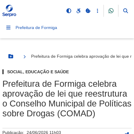
Prefeitura de Formiga
Prefeitura de Formiga celebra aprovação de lei que r
Botão Menu
SOCIAL, EDUCAÇÃO E SAÚDE
Prefeitura de Formiga celebra
aprovação de lei que reestrutura
o Conselho Municipal de Políticas
sobre Drogas (COMAD)
Publicação:
24/06/2026 11h03