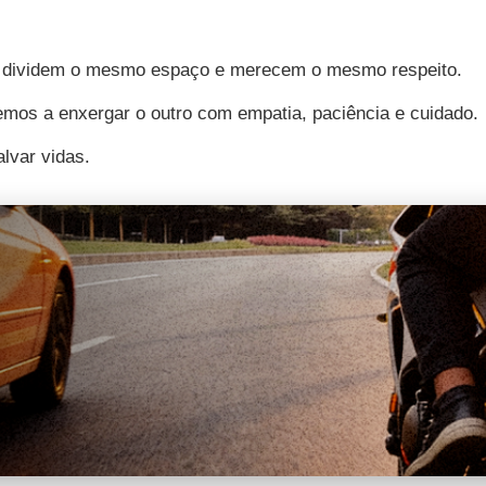
tas dividem o mesmo espaço e merecem o mesmo respeito.
mos a enxergar o outro com empatia, paciência e cuidado.
lvar vidas.