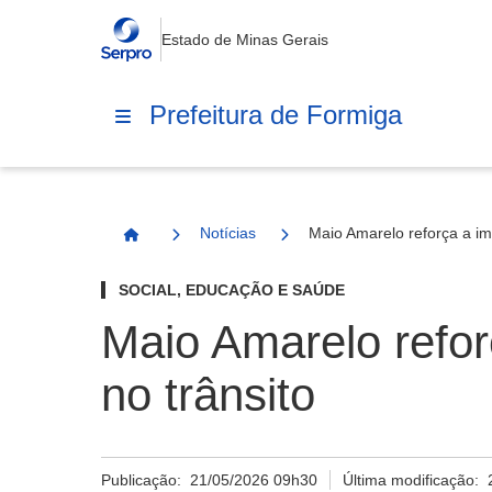
Estado de Minas Gerais
Prefeitura de Formiga
Notícias
Maio Amarelo reforça a im
Página Inicial
SOCIAL, EDUCAÇÃO E SAÚDE
Maio Amarelo refor
no trânsito
Publicação:
21/05/2026 09h30
Última modificação: