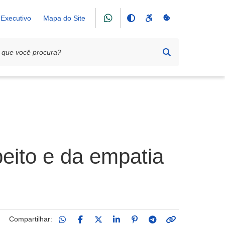
Executivo
Mapa do Site
peito e da empatia
Compartilhar: