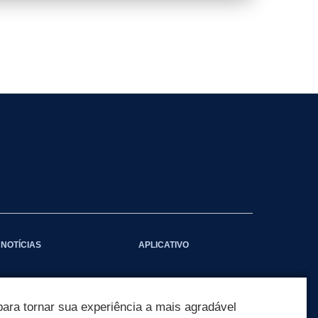
NOTÍCIAS
APLICATIVO
ara tornar sua experiência a mais agradável