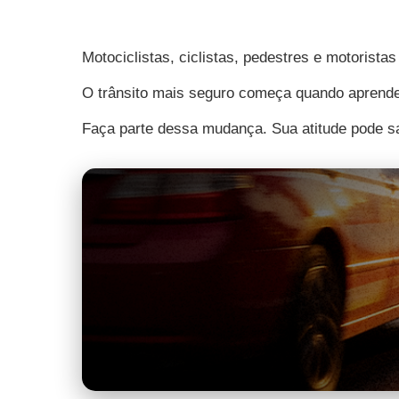
Motociclistas, ciclistas, pedestres e motoris
O trânsito mais seguro começa quando aprende
Faça parte dessa mudança. Sua atitude pode sa