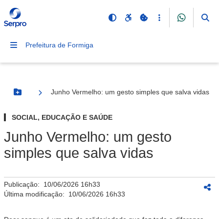
Prefeitura de Formiga
Junho Vermelho: um gesto simples que salva vidas
Botão Menu
SOCIAL, EDUCAÇÃO E SAÚDE
Junho Vermelho: um gesto
simples que salva vidas
Publicação:
10/06/2026 16h33
Última modificação:
10/06/2026 16h33