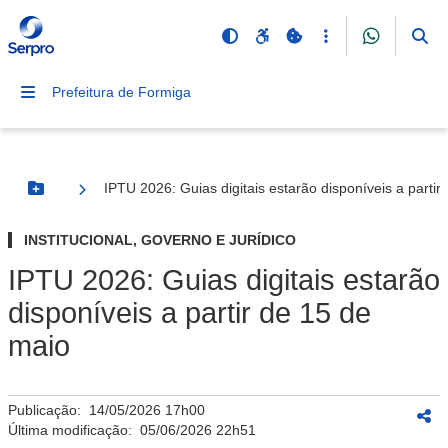
Prefeitura de Formiga
IPTU 2026: Guias digitais estarão disponíveis a partir
Botão Menu
INSTITUCIONAL, GOVERNO E JURÍDICO
IPTU 2026: Guias digitais estarão
disponíveis a partir de 15 de
maio
Publicação:
14/05/2026 17h00
Última modificação:
05/06/2026 22h51