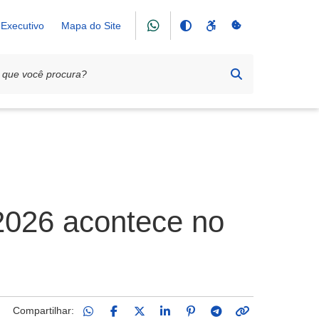
Executivo
Mapa do Site
 2026 acontece no
Compartilhar: