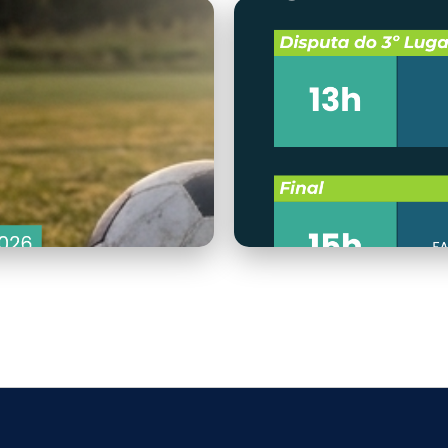
placar