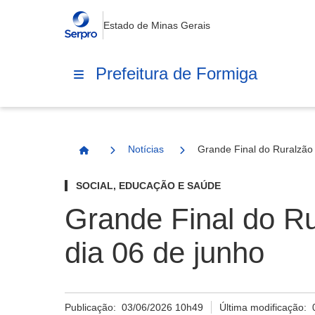
Estado de Minas Gerais
Prefeitura de Formiga
Notícias
Grande Final do Ruralzão 
Página Inicial
SOCIAL, EDUCAÇÃO E SAÚDE
Grande Final do Ru
dia 06 de junho
Publicação:
03/06/2026 10h49
Última modificação: