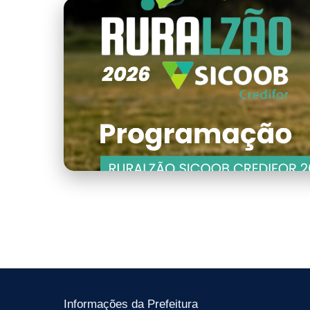
banner
Informações da Prefeitura