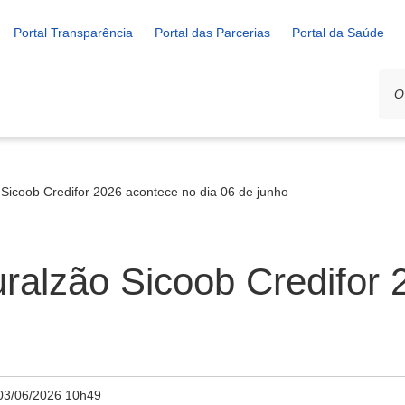
Portal Transparência
Portal das Parcerias
Portal da Saúde
Sicoob Credifor 2026 acontece no dia 06 de junho
ralzão Sicoob Credifor
03/06/2026 10h49