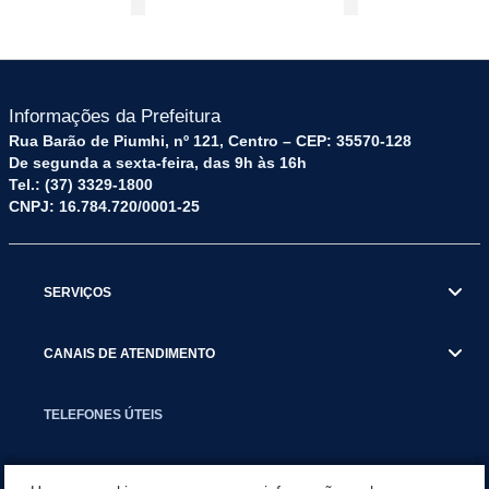
Informações da Prefeitura
Rua Barão de Piumhi, nº 121, Centro – CEP: 35570-128
De segunda a sexta-feira, das 9h às 16h
Tel.: (37) 3329-1800
CNPJ: 16.784.720/0001-25
SERVIÇOS
CANAIS DE ATENDIMENTO
TELEFONES ÚTEIS
EXECUTIVO