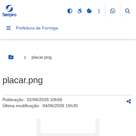
Prefeitura de Formiga
placar.png
Botão Menu
placar.png
Publicação:
02/06/2026 10h56
Última modificação:
04/06/2026 15h30