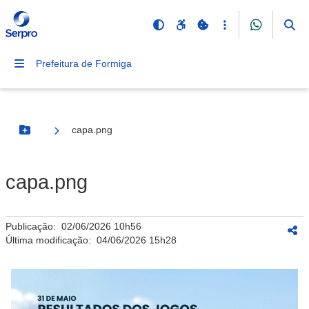
Prefeitura de Formiga
capa.png
Botão Menu
capa.png
Publicação:
02/06/2026 10h56
Última modificação:
04/06/2026 15h28