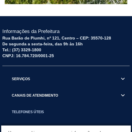
Informações da Prefeitura
Rua Barão de Piumhi, nº 121, Centro – CEP: 35570-128
De segunda a sexta-feira, das 9h às 16h
Tel.: (37) 3329-1800
CNPJ: 16.784.720/0001-25
SERVIÇOS
CANAIS DE ATENDIMENTO
TELEFONES ÚTEIS
EXECUTIVO