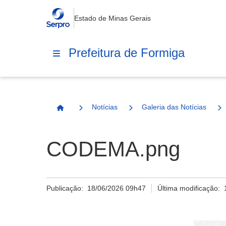
Estado de Minas Gerais
Prefeitura de Formiga
Notícias
Galeria das Notícias
Página Inicial
CODEMA.png
Publicação:
18/06/2026 09h47
Última modificação: