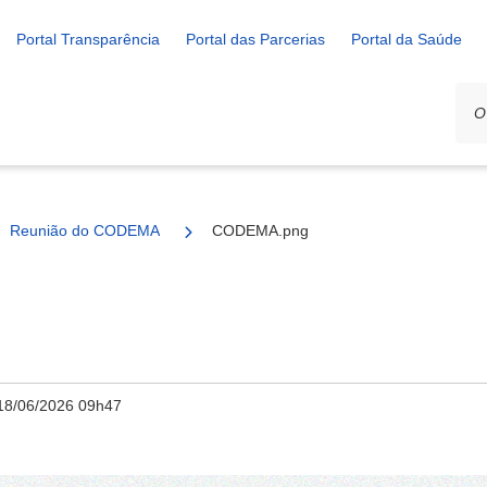
Portal Transparência
Portal das Parcerias
Portal da Saúde
Reunião do CODEMA
CODEMA.png
18/06/2026 09h47