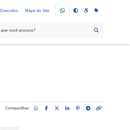
Executivo
Mapa do Site
Compartilhar: