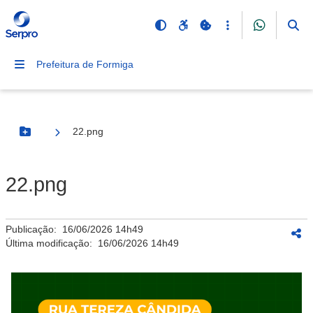
Prefeitura de Formiga
22.png
Botão Menu
22.png
Publicação:
16/06/2026 14h49
Última modificação:
16/06/2026 14h49