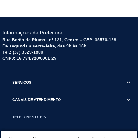
Informações da Prefeitura
Rua Barão de Piumhi, nº 121, Centro – CEP: 35570-128
De segunda a sexta-feira, das 9h às 16h
Tel.: (37) 3329-1800
CNPJ: 16.784.720/0001-25
SERVIÇOS
CANAIS DE ATENDIMENTO
TELEFONES ÚTEIS
EXECUTIVO