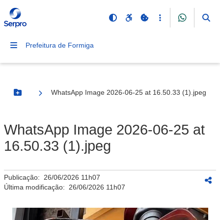
Prefeitura de Formiga
WhatsApp Image 2026-06-25 at 16.50.33 (1).jpeg
Botão Menu
WhatsApp Image 2026-06-25 at
16.50.33 (1).jpeg
Publicação:
26/06/2026 11h07
Última modificação:
26/06/2026 11h07