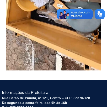
Informações da Prefeitura
Rua Barão de Piumhi, nº 121, Centro – CEP: 35570-128
De segunda a sexta-feira, das 9h às 16h