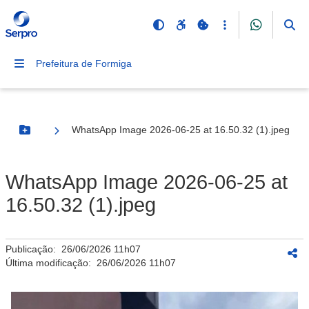
Prefeitura de Formiga
WhatsApp Image 2026-06-25 at 16.50.32 (1).jpeg
Botão Menu
WhatsApp Image 2026-06-25 at
16.50.32 (1).jpeg
Publicação:
26/06/2026 11h07
Última modificação:
26/06/2026 11h07