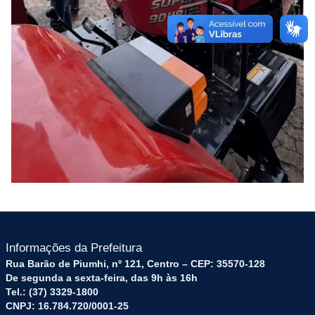
Informações da Prefeitura
Rua Barão de Piumhi, nº 121, Centro – CEP: 35570-128
De segunda a sexta-feira, das 9h às 16h
Tel.: (37) 3329-1800
CNPJ: 16.784.720/0001-25