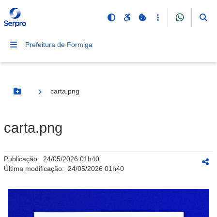
Prefeitura de Formiga
carta.png
Botão Menu
carta.png
Publicação:
24/05/2026 01h40
Última modificação:
24/05/2026 01h40