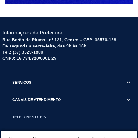
Informações da Prefeitura
Rua Barão de Piumhi, nº 121, Centro – CEP: 35570-128
De segunda a sexta-feira, das 9h às 16h
Tel.: (37) 3329-1800
CNPJ: 16.784.720/0001-25
SERVIÇOS
CANAIS DE ATENDIMENTO
TELEFONES ÚTEIS
EXECUTIVO