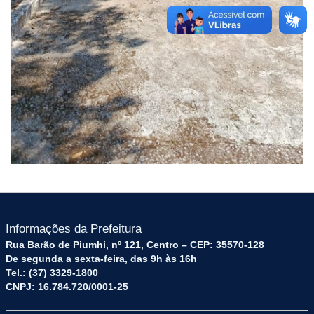
Informações da Prefeitura
Rua Barão de Piumhi, nº 121, Centro – CEP: 35570-128
De segunda a sexta-feira, das 9h às 16h
Tel.: (37) 3329-1800
CNPJ: 16.784.720/0001-25