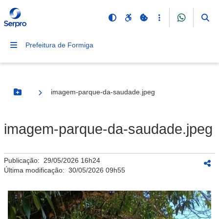
Prefeitura de Formiga
imagem-parque-da-saudade.jpeg
Botão Menu
imagem-parque-da-saudade.jpeg
Publicação:
29/05/2026 16h24
Última modificação:
30/05/2026 09h55