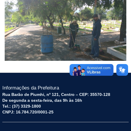
Informações da Prefeitura
Rua Barão de Piumhi, nº 121, Centro – CEP: 35570-128
De segunda a sexta-feira, das 9h às 16h
Tel.: (37) 3329-1800
CNPJ: 16.784.720/0001-25