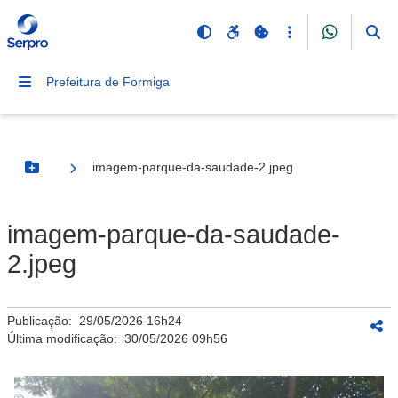
Prefeitura de Formiga
imagem-parque-da-saudade-2.jpeg
Botão Menu
imagem-parque-da-saudade-
2.jpeg
Publicação:
29/05/2026 16h24
Última modificação:
30/05/2026 09h56