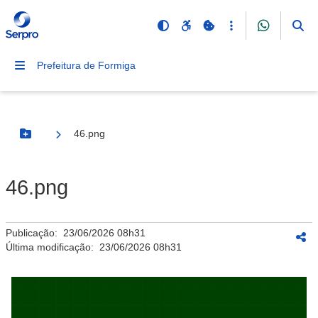
Prefeitura de Formiga
46.png
Botão Menu
46.png
Publicação:
23/06/2026 08h31
Última modificação:
23/06/2026 08h31