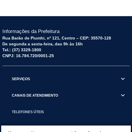
Informações da Prefeitura
Rua Barão de Piumhi, nº 121, Centro – CEP: 35570-128
De segunda a sexta-feira, das 9h às 16h
Tel.: (37) 3329-1800
CNPJ: 16.784.720/0001-25
SERVIÇOS
CANAIS DE ATENDIMENTO
TELEFONES ÚTEIS
EXECUTIVO