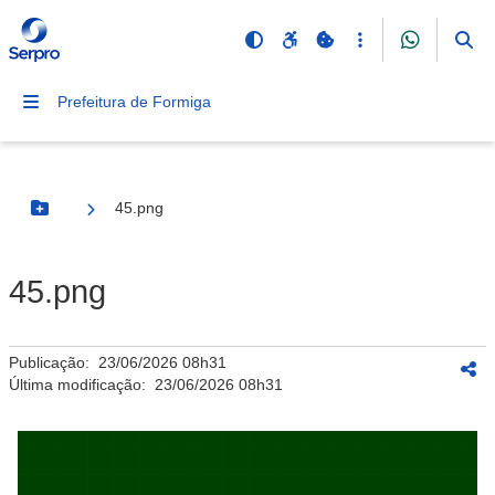
Prefeitura de Formiga
45.png
Botão Menu
45.png
Publicação:
23/06/2026 08h31
Última modificação:
23/06/2026 08h31