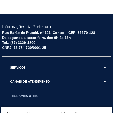
Informações da Prefeitura
Rua Barão de Piumhi, nº 121, Centro – CEP: 35570-128
De segunda a sexta-feira, das 9h às 16h
Tel.: (37) 3329-1800
CNPJ: 16.784.720/0001-25
SERVIÇOS
CANAIS DE ATENDIMENTO
TELEFONES ÚTEIS
EXECUTIVO