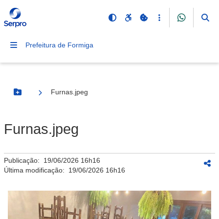
Prefeitura de Formiga
Furnas.jpeg
Botão Menu
Furnas.jpeg
Publicação:
19/06/2026 16h16
Última modificação:
19/06/2026 16h16