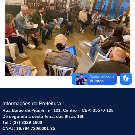
Informações da Prefeitura
Rua Barão de Piumhi, nº 121, Centro – CEP: 35570-128
De segunda a sexta-feira, das 9h às 16h
Tel.: (37) 3329-1800
CNPJ: 16.784.720/0001-25