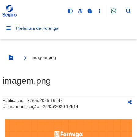
Prefeitura de Formiga
imagem.png
Botão Menu
imagem.png
Publicação:
27/05/2026 16h47
Última modificação:
28/05/2026 12h14