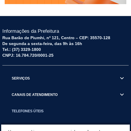
Informações da Prefeitura
Rua Barão de Piumhi, nº 121, Centro – CEP: 35570-128
De segunda a sexta-feira, das 9h às 16h
Tel.: (37) 3329-1800
CNPJ: 16.784.720/0001-25
SERVIÇOS
CANAIS DE ATENDIMENTO
TELEFONES ÚTEIS
EXECUTIVO