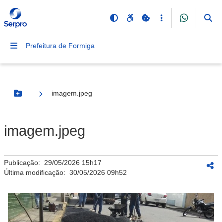
Prefeitura de Formiga
imagem.jpeg
Botão Menu
imagem.jpeg
Publicação:
29/05/2026 15h17
Última modificação:
30/05/2026 09h52