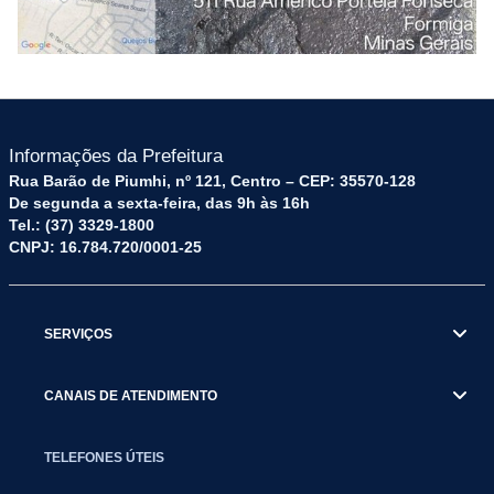
Informações da Prefeitura
Rua Barão de Piumhi, nº 121, Centro – CEP: 35570-128
De segunda a sexta-feira, das 9h às 16h
Tel.: (37) 3329-1800
CNPJ: 16.784.720/0001-25
SERVIÇOS
CANAIS DE ATENDIMENTO
TELEFONES ÚTEIS