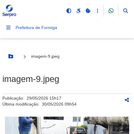
Prefeitura de Formiga
imagem-9.jpeg
Botão Menu
imagem-9.jpeg
Publicação:
29/05/2026 15h17
Última modificação:
30/05/2026 09h54