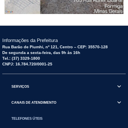
Informações da Prefeitura
Rua Barão de Piumhi, nº 121, Centro – CEP: 35570-128
De segunda a sexta-feira, das 9h às 16h
Tel.: (37) 3329-1800
CNPJ: 16.784.720/0001-25
SERVIÇOS
CANAIS DE ATENDIMENTO
TELEFONES ÚTEIS