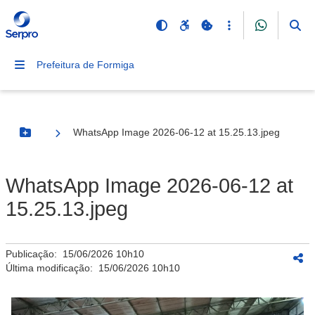
Prefeitura de Formiga
WhatsApp Image 2026-06-12 at 15.25.13.jpeg
Botão Menu
WhatsApp Image 2026-06-12 at
15.25.13.jpeg
Publicação:
15/06/2026 10h10
Última modificação:
15/06/2026 10h10