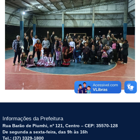
Informações da Prefeitura
Rua Barão de Piumhi, nº 121, Centro – CEP: 35570-128
De segunda a sexta-feira, das 9h às 16h
Tel.: (37) 3329-1800