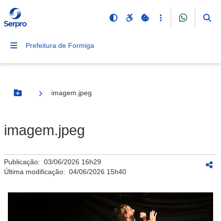
Prefeitura de Formiga
imagem.jpeg
Botão Menu
imagem.jpeg
Publicação:
03/06/2026 16h29
Última modificação:
04/06/2026 15h40