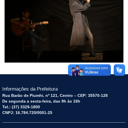
Informações da Prefeitura
Rua Barão de Piumhi, nº 121, Centro – CEP: 35570-128
De segunda a sexta-feira, das 9h às 16h
Tel.: (37) 3329-1800
CNPJ: 16.784.720/0001-25