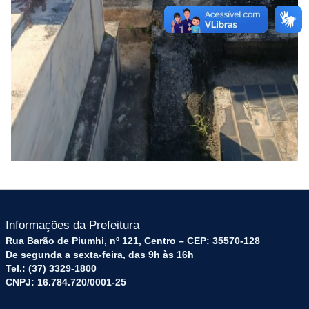
Informações da Prefeitura
Rua Barão de Piumhi, nº 121, Centro – CEP: 35570-128
De segunda a sexta-feira, das 9h às 16h
Tel.: (37) 3329-1800
CNPJ: 16.784.720/0001-25