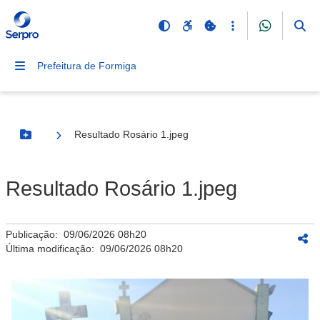
Prefeitura de Formiga
Resultado Rosário 1.jpeg
Botão Menu
Resultado Rosário 1.jpeg
Publicação:
09/06/2026 08h20
Última modificação:
09/06/2026 08h20