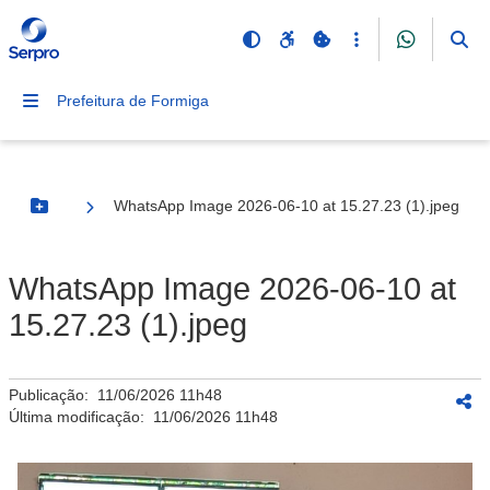
Prefeitura de Formiga
WhatsApp Image 2026-06-10 at 15.27.23 (1).jpeg
Botão Menu
WhatsApp Image 2026-06-10 at
15.27.23 (1).jpeg
Publicação:
11/06/2026 11h48
Última modificação:
11/06/2026 11h48