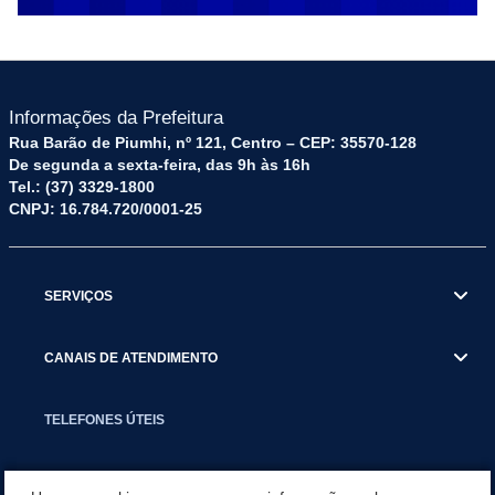
Informações da Prefeitura
Rua Barão de Piumhi, nº 121, Centro – CEP: 35570-128
De segunda a sexta-feira, das 9h às 16h
Tel.: (37) 3329-1800
CNPJ: 16.784.720/0001-25
SERVIÇOS
CANAIS DE ATENDIMENTO
TELEFONES ÚTEIS
EXECUTIVO