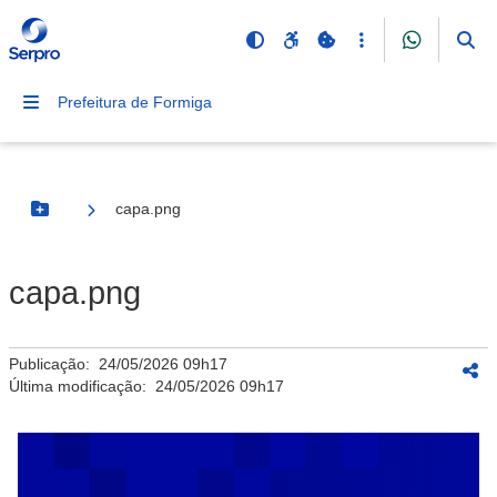
Prefeitura de Formiga
capa.png
Botão Menu
capa.png
Publicação:
24/05/2026 09h17
Última modificação:
24/05/2026 09h17