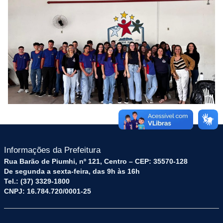
Informações da Prefeitura
Rua Barão de Piumhi, nº 121, Centro – CEP: 35570-128
De segunda a sexta-feira, das 9h às 16h
Tel.: (37) 3329-1800
CNPJ: 16.784.720/0001-25