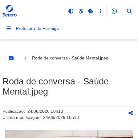
Prefeitura de Formiga
Roda de conversa - Saúde Mental.jpeg
Botão Menu
Roda de conversa - Saúde
Mental.jpeg
Publicação:
24/06/2026 10h13
Última modificação:
24/06/2026 10h13