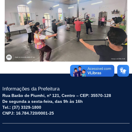
Informações da Prefeitura
Rua Barão de Piumhi, nº 121, Centro – CEP: 35570-128
De segunda a sexta-feira, das 9h às 16h
Tel.: (37) 3329-1800
CNPJ: 16.784.720/0001-25