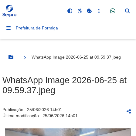
Prefeitura de Formiga
WhatsApp Image 2026-06-25 at 09.59.37.jpeg
Botão Menu
WhatsApp Image 2026-06-25 at
09.59.37.jpeg
Publicação:
25/06/2026 14h01
Última modificação:
25/06/2026 14h01