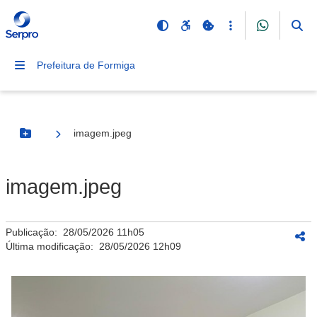
Prefeitura de Formiga
imagem.jpeg
Botão Menu
imagem.jpeg
Publicação:
28/05/2026 11h05
Última modificação:
28/05/2026 12h09