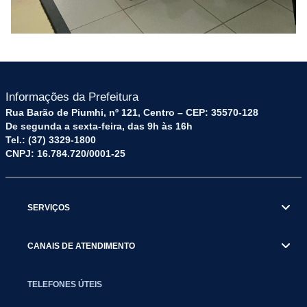
Informações da Prefeitura
Rua Barão de Piumhi, nº 121, Centro – CEP: 35570-128
De segunda a sexta-feira, das 9h às 16h
Tel.: (37) 3329-1800
CNPJ: 16.784.720/0001-25
SERVIÇOS
CANAIS DE ATENDIMENTO
TELEFONES ÚTEIS