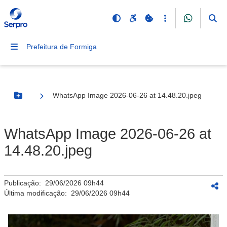
Prefeitura de Formiga
WhatsApp Image 2026-06-26 at 14.48.20.jpeg
Botão Menu
WhatsApp Image 2026-06-26 at
14.48.20.jpeg
Publicação:
29/06/2026 09h44
Última modificação:
29/06/2026 09h44