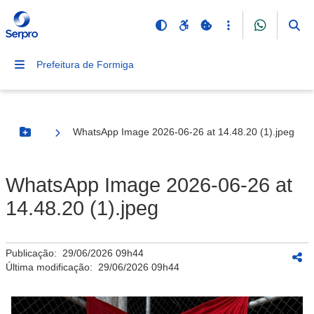
Prefeitura de Formiga
WhatsApp Image 2026-06-26 at 14.48.20 (1).jpeg
Botão Menu
WhatsApp Image 2026-06-26 at
14.48.20 (1).jpeg
Publicação:
29/06/2026 09h44
Última modificação:
29/06/2026 09h44