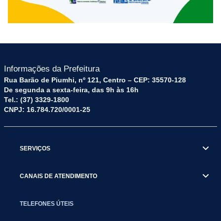
Informações da Prefeitura
Rua Barão de Piumhi, nº 121, Centro – CEP: 35570-128
De segunda a sexta-feira, das 9h às 16h
Tel.: (37) 3329-1800
CNPJ: 16.784.720/0001-25
SERVIÇOS
CANAIS DE ATENDIMENTO
TELEFONES ÚTEIS