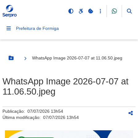
Prefeitura de Formiga
WhatsApp Image 2026-07-07 at 11.06.50.jpeg
Botão Menu
WhatsApp Image 2026-07-07 at
11.06.50.jpeg
Publicação:
07/07/2026 13h54
Última modificação:
07/07/2026 13h54