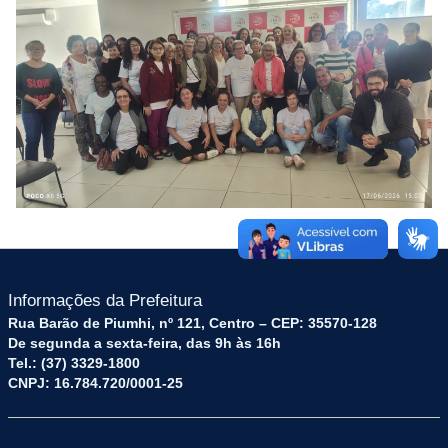
Informações da Prefeitura
Rua Barão de Piumhi, nº 121, Centro – CEP: 35570-128
De segunda a sexta-feira, das 9h às 16h
Tel.: (37) 3329-1800
CNPJ: 16.784.720/0001-25