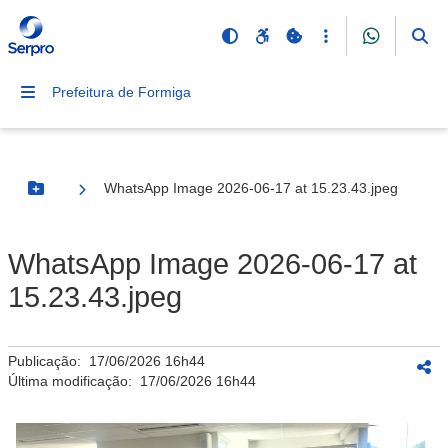
Prefeitura de Formiga
WhatsApp Image 2026-06-17 at 15.23.43.jpeg
Botão Menu
WhatsApp Image 2026-06-17 at
15.23.43.jpeg
Publicação:
17/06/2026 16h44
Última modificação:
17/06/2026 16h44