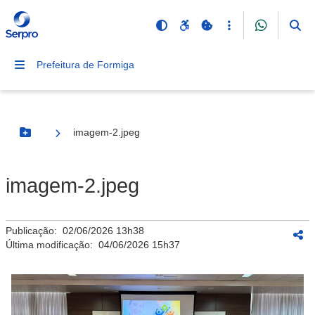
Prefeitura de Formiga
imagem-2.jpeg
Botão Menu
imagem-2.jpeg
Publicação:
02/06/2026 13h38
Última modificação:
04/06/2026 15h37