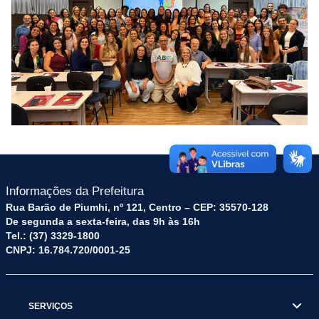
Informações da Prefeitura
Rua Barão de Piumhi, nº 121, Centro – CEP: 35570-128
De segunda a sexta-feira, das 9h às 16h
Tel.: (37) 3329-1800
CNPJ: 16.784.720/0001-25
SERVIÇOS