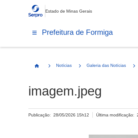
Estado de Minas Gerais
Prefeitura de Formiga
Notícias
Galeria das Notícias
Página Inicial
imagem.jpeg
Publicação:
28/05/2026 15h12
Última modificação: