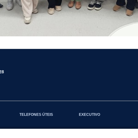
28
TELEFONES ÚTEIS
EXECUTIVO