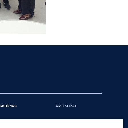
NOTÍCIAS
APLICATIVO
Galeria das Notícias