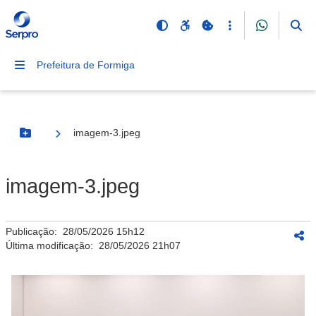
Prefeitura de Formiga
imagem-3.jpeg
Botão Menu
imagem-3.jpeg
Publicação:
28/05/2026 15h12
Última modificação:
28/05/2026 21h07