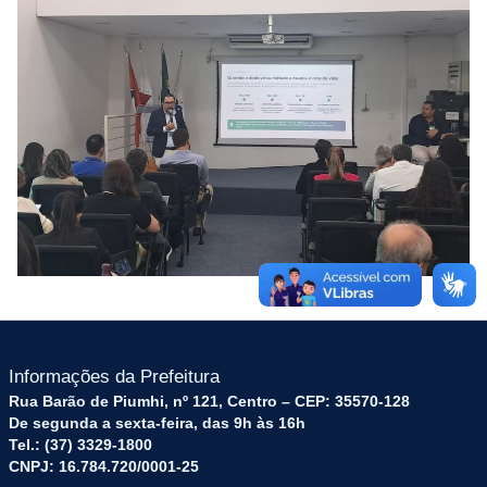
Informações da Prefeitura
Rua Barão de Piumhi, nº 121, Centro – CEP: 35570-128
De segunda a sexta-feira, das 9h às 16h
Tel.: (37) 3329-1800
CNPJ: 16.784.720/0001-25