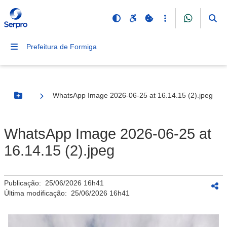
Prefeitura de Formiga
WhatsApp Image 2026-06-25 at 16.14.15 (2).jpeg
Botão Menu
WhatsApp Image 2026-06-25 at
16.14.15 (2).jpeg
Publicação:
25/06/2026 16h41
Última modificação:
25/06/2026 16h41