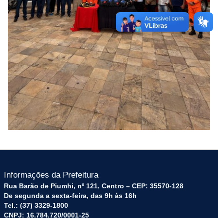
Informações da Prefeitura
Rua Barão de Piumhi, nº 121, Centro – CEP: 35570-128
De segunda a sexta-feira, das 9h às 16h
Tel.: (37) 3329-1800
CNPJ: 16.784.720/0001-25