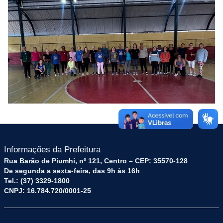
Informações da Prefeitura
Rua Barão de Piumhi, nº 121, Centro – CEP: 35570-128
De segunda a sexta-feira, das 9h às 16h
Tel.: (37) 3329-1800
CNPJ: 16.784.720/0001-25