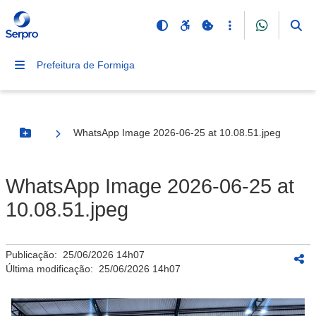
Prefeitura de Formiga
WhatsApp Image 2026-06-25 at 10.08.51.jpeg
Botão Menu
WhatsApp Image 2026-06-25 at
10.08.51.jpeg
Publicação:
25/06/2026 14h07
Última modificação:
25/06/2026 14h07