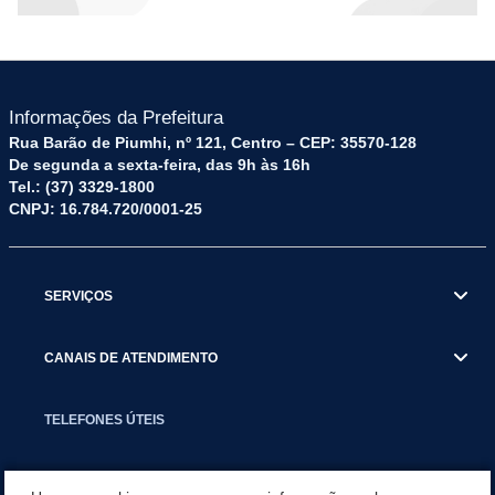
Informações da Prefeitura
Rua Barão de Piumhi, nº 121, Centro – CEP: 35570-128
De segunda a sexta-feira, das 9h às 16h
Tel.: (37) 3329-1800
CNPJ: 16.784.720/0001-25
SERVIÇOS
CANAIS DE ATENDIMENTO
TELEFONES ÚTEIS
EXECUTIVO