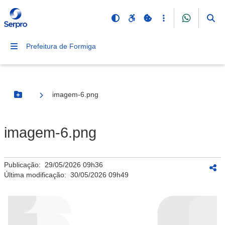
Prefeitura de Formiga
imagem-6.png
Botão Menu
imagem-6.png
Publicação:
29/05/2026 09h36
Última modificação:
30/05/2026 09h49