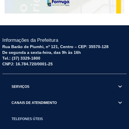
Informações da Prefeitura
Rua Barão de Piumhi, nº 121, Centro – CEP: 35570-128
De segunda a sexta-feira, das 9h às 16h
Tel.: (37) 3329-1800
CNPJ: 16.784.720/0001-25
SERVIÇOS
CANAIS DE ATENDIMENTO
TELEFONES ÚTEIS