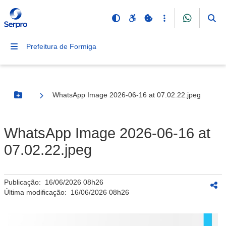
Prefeitura de Formiga
WhatsApp Image 2026-06-16 at 07.02.22.jpeg
Botão Menu
WhatsApp Image 2026-06-16 at
07.02.22.jpeg
Publicação:
16/06/2026 08h26
Última modificação:
16/06/2026 08h26