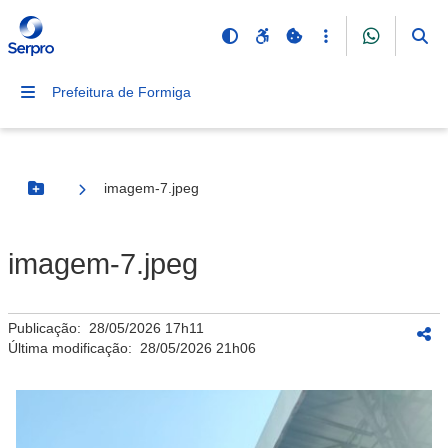
Prefeitura de Formiga
imagem-7.jpeg
Botão Menu
imagem-7.jpeg
Publicação:
28/05/2026 17h11
Última modificação:
28/05/2026 21h06