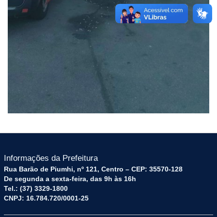
Informações da Prefeitura
Rua Barão de Piumhi, nº 121, Centro – CEP: 35570-128
De segunda a sexta-feira, das 9h às 16h
Tel.: (37) 3329-1800
CNPJ: 16.784.720/0001-25