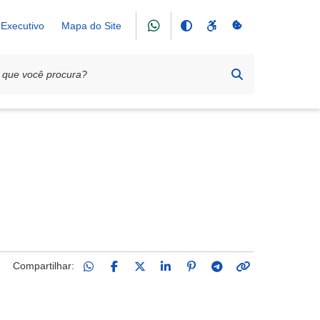
Executivo
Mapa do Site
Rodoviário
Compartilhar: