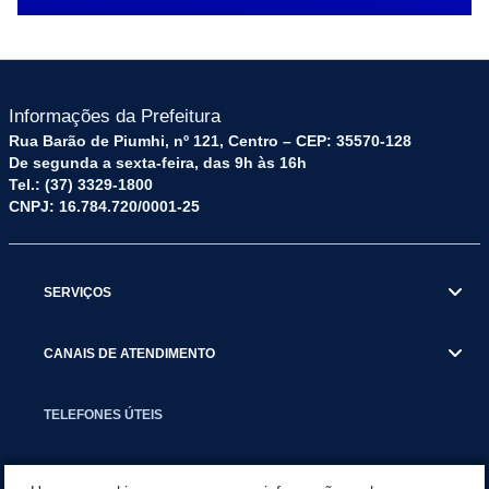
Informações da Prefeitura
Rua Barão de Piumhi, nº 121, Centro – CEP: 35570-128
De segunda a sexta-feira, das 9h às 16h
Tel.: (37) 3329-1800
CNPJ: 16.784.720/0001-25
SERVIÇOS
CANAIS DE ATENDIMENTO
TELEFONES ÚTEIS
EXECUTIVO