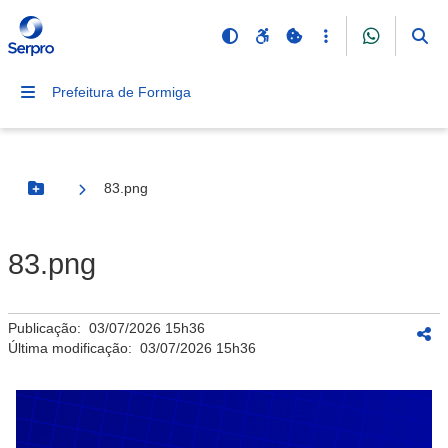
Prefeitura de Formiga
83.png
Botão Menu
83.png
Publicação:
03/07/2026 15h36
Última modificação:
03/07/2026 15h36