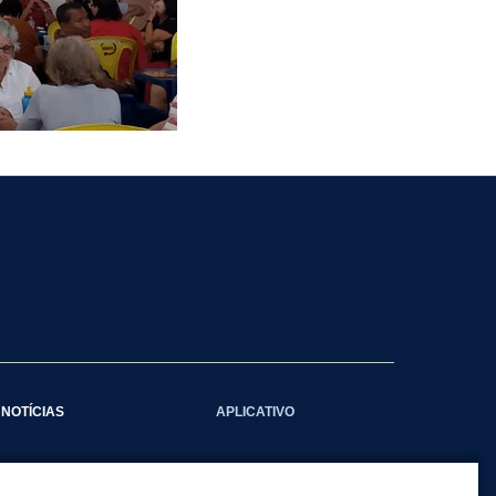
NOTÍCIAS
APLICATIVO
Galeria das Notícias