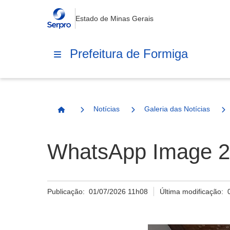
Estado de Minas Gerais
Prefeitura de Formiga
Notícias
Galeria das Notícias
Página Inicial
WhatsApp Image 20
Publicação:
01/07/2026 11h08
Última modificação: