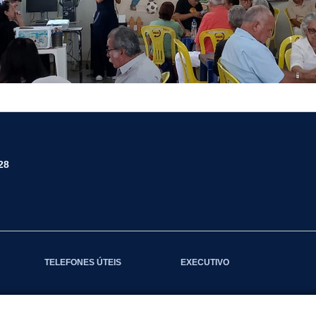
28
TELEFONES ÚTEIS
EXECUTIVO