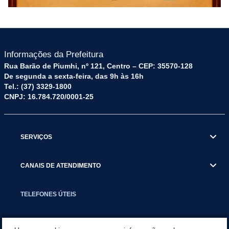
Informações da Prefeitura
Rua Barão de Piumhi, nº 121, Centro – CEP: 35570-128
De segunda a sexta-feira, das 9h às 16h
Tel.: (37) 3329-1800
CNPJ: 16.784.720/0001-25
SERVIÇOS
CANAIS DE ATENDIMENTO
TELEFONES ÚTEIS
EXECUTIVO