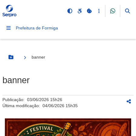
Prefeitura de Formiga
banner
Botão Menu
banner
Publicação:
03/06/2026 15h26
Última modificação:
04/06/2026 15h35